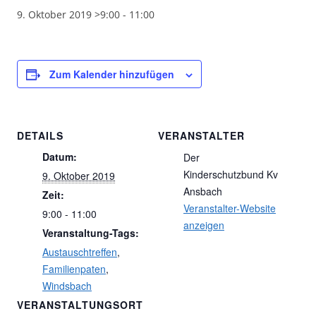
9. Oktober 2019 >9:00
-
11:00
Zum Kalender hinzufügen
DETAILS
VERANSTALTER
Datum:
Der
Kinderschutzbund Kv
9. Oktober 2019
Ansbach
Zeit:
Veranstalter-Website
9:00 - 11:00
anzeigen
Veranstaltung-Tags:
Austauschtreffen
,
Familienpaten
,
Windsbach
VERANSTALTUNGSORT