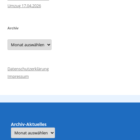
Umzug 17.04.2026
Archiv
Archiv
Datenschutzerklärung
Impressum
Archiv-Aktuelles
Archiv