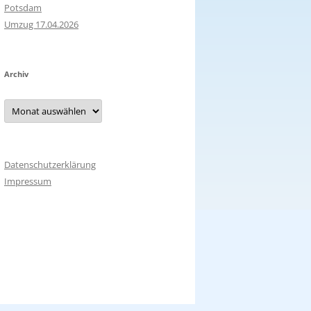
Potsdam
Umzug 17.04.2026
Archiv
Archiv
Datenschutzerklärung
Impressum