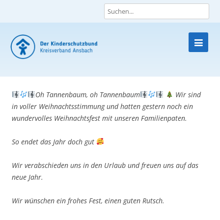
Skip
to
content
Oh Tannenbaum, oh Tannenbaum
Wir sind
in voller Weihnachtsstimmung und hatten gestern noch ein
wundervolles Weihnachtsfest mit unseren Familienpaten.
So endet das Jahr doch gut
Wir verabschieden uns in den Urlaub und freuen uns auf das
neue Jahr.
Wir wünschen ein frohes Fest, einen guten Rutsch.