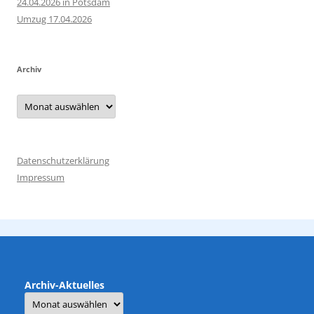
24.04.2026 in Potsdam
Umzug 17.04.2026
Archiv
Archiv
Datenschutzerklärung
Impressum
Archiv-Aktuelles
Archiv