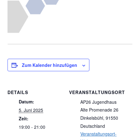
Zum Kalender hinzufügen
DETAILS
VERANSTALTUNGSORT
Datum:
AP26 Jugendhaus
Alte Promenade 26
5. Juni 2025
Dinkelsbühl
,
91550
Zeit:
Deutschland
19:00 - 21:00
Veranstaltungsort-