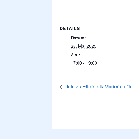
DETAILS
Datum:
28. Mai 2025
Zeit:
17:00 - 19:00
Info zu Elterntalk Moderator*in