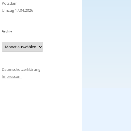
Potsdam
Umzug 17.04.2026
Archiv
Archiv
Datenschutzerklärung
Impressum