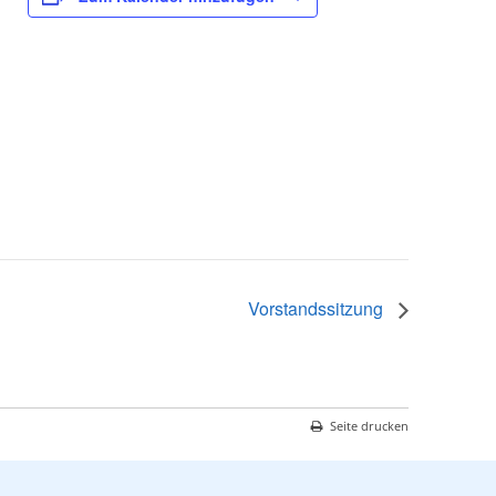
Vorstandssitzung
Seite drucken