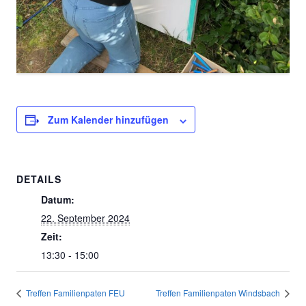
Zum Kalender hinzufügen
DETAILS
Datum:
22. September 2024
Zeit:
13:30 - 15:00
Treffen Familienpaten FEU
Treffen Familienpaten Windsbach